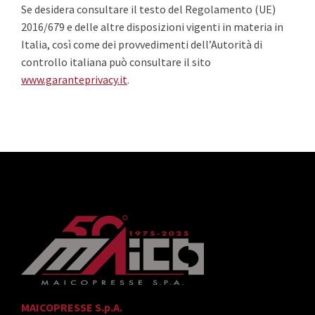
Se desidera consultare il testo del Regolamento (UE)
2016/679 e delle altre disposizioni vigenti in materia in
Italia, così come dei provvedimenti dell’Autorità di
controllo italiana può consultare il sito
www.garanteprivacy.it
.
MAICOPRESSE S.p.A.