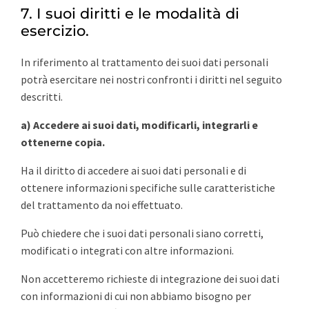
7. I suoi diritti e le modalità di
esercizio.
In riferimento al trattamento dei suoi dati personali
potrà esercitare nei nostri confronti i diritti nel seguito
descritti.
a) Accedere ai suoi dati, modificarli, integrarli e
ottenerne copia.
Ha il diritto di accedere ai suoi dati personali e di
ottenere informazioni specifiche sulle caratteristiche
del trattamento da noi effettuato.
Può chiedere che i suoi dati personali siano corretti,
modificati o integrati con altre informazioni.
Non accetteremo richieste di integrazione dei suoi dati
con informazioni di cui non abbiamo bisogno per