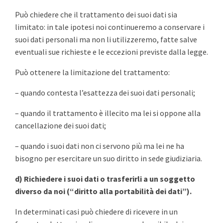
Può chiedere che il trattamento dei suoi dati sia
limitato: in tale ipotesi noi continueremo a conservare i
suoi dati personali ma non li utilizzeremo, fatte salve
eventuali sue richieste e le eccezioni previste dalla legge.
Può ottenere la limitazione del trattamento:
– quando contesta l’esattezza dei suoi dati personali;
– quando il trattamento è illecito ma lei si oppone alla
cancellazione dei suoi dati;
– quando i suoi dati non ci servono più ma lei ne ha
bisogno per esercitare un suo diritto in sede giudiziaria.
d) Richiedere i suoi dati o trasferirli a un soggetto
diverso da noi (“diritto alla portabilità dei dati”).
In determinati casi può chiedere di ricevere in un