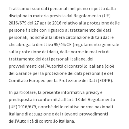
Trattiamo i suoi dati personali nel pieno rispetto dalla
disciplina in materia prevista dal Regolamento (UE)
2016/679 del 27 aprile 2016 relativo alla protezione delle
persone fisiche con riguardo al trattamento dei dati
personali, nonché alla libera circolazione di tali dati e
che abroga la direttiva 95/46/CE (regolamento generale
sulla protezione dei dati), dalle norme in materia di
trattamento dei dati personali italiane, dei
provvedimenti dell’Autorità di controllo italiana (cioè
del Garante per la protezione dei dati personali) e del
Comitato Europeo per la Protezione dei Dati (EDPB).
In particolare, la presente informativa privacy è
predisposta in conformità all’art. 13 del Regolamento
(UE) 2016/679, nonché delle relative norme nazionali
italiane di attuazione e dei rilevanti provvedimenti
dell’Autorità di controllo italiana.