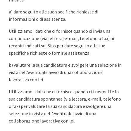
a) dare seguito alle sue specifiche richieste di
informazioni o di assistenza.
Utilizziamo i dati che ci fornisce quando ci invia una
comunicazione (via lettera, e-mail, telefono o fax) ai
recapiti indicati sul Sito per dare seguito alle sue
specifiche richieste o fornirle assistenza.
b) valutare la sua candidatura e svolgere una selezione in
vista dell’eventuale avvio di una collaborazione
lavorativa con lei.
Utilizziamo i dati che ci fornisce quando ci trasmette la
sua candidatura spontanea (via lettera, e-mail, telefono
o fax) per valutare la sua candidatura e svolgere una
selezione in vista dell’eventuale avvio di una
collaborazione lavorativa con lei.