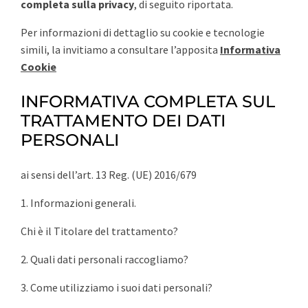
completa sulla privacy
, di seguito riportata.
Per informazioni di dettaglio su cookie e tecnologie
simili, la invitiamo a consultare l’apposita
Informativa
Cookie
INFORMATIVA COMPLETA SUL
TRATTAMENTO DEI DATI
PERSONALI
ai sensi dell’art. 13 Reg. (UE) 2016/679
1. Informazioni generali.
Chi è il Titolare del trattamento?
2. Quali dati personali raccogliamo?
3. Come utilizziamo i suoi dati personali?