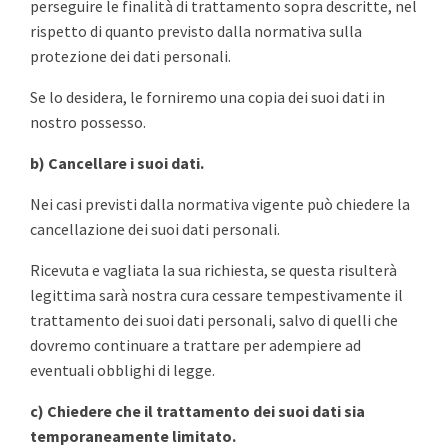
perseguire le finalità di trattamento sopra descritte, nel
rispetto di quanto previsto dalla normativa sulla
protezione dei dati personali.
Se lo desidera, le forniremo una copia dei suoi dati in
nostro possesso.
b) Cancellare i suoi dati.
Nei casi previsti dalla normativa vigente può chiedere la
cancellazione dei suoi dati personali.
Ricevuta e vagliata la sua richiesta, se questa risulterà
legittima sarà nostra cura cessare tempestivamente il
trattamento dei suoi dati personali, salvo di quelli che
dovremo continuare a trattare per adempiere ad
eventuali obblighi di legge.
c) Chiedere che il trattamento dei suoi dati sia
temporaneamente limitato.