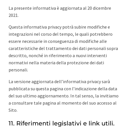
La presente informativa è aggiornata al 20 dicembre
2021.
Questa informativa privacy potrà subire modifiche e
integrazioni nel corso del tempo, le quali potrebbero
essere necessarie in conseguenza di modifiche alle
caratteristiche del trattamento dei dati personali sopra
descritto, nonché in riferimento a nuovi interventi
normativi nella materia della protezione dei dati
personali.
La versione aggiornata dell’informativa privacy sarà
pubblicata su questa pagina con l’indicazione della data
del suo ultimo aggiornamento. In tal senso, la invitiamo
a consultare tale pagina al momento del suo accesso al
Sito.
11. Riferimenti legislativi e link utili.