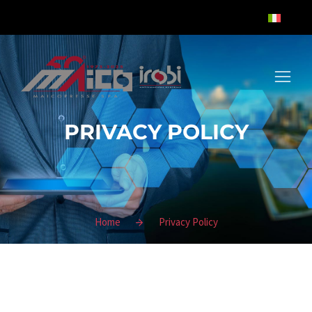
PRIVACY POLICY
Home
Privacy Policy
Tu sei qui: