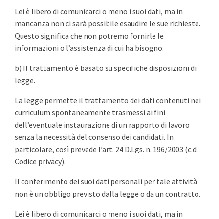
Lei è libero di comunicarci o meno i suoi dati, ma in
mancanza non ci sarà possibile esaudire le sue richieste.
Questo significa che non potremo fornirle le
informazioni o l’assistenza di cui ha bisogno.
b) Il trattamento è basato su specifiche disposizioni di
legge.
La legge permette il trattamento dei dati contenuti nei
curriculum spontaneamente trasmessi ai fini
dell’eventuale instaurazione di un rapporto di lavoro
senza la necessità del consenso dei candidati. In
particolare, così prevede l’art. 24 D.Lgs. n. 196/2003 (c.d.
Codice privacy).
Il conferimento dei suoi dati personali per tale attività
non è un obbligo previsto dalla legge o da un contratto.
Lei è libero di comunicarci o meno i suoi dati, ma in