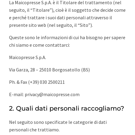
La Maicopresse S.p.A. è il Titolare del trattamento (nel
seguito, il “Titolare”), cioè è il soggetto che decide come
e perché trattare i suoi dati personali attraverso il
presente sito web (nel seguito, il “Sito”).
Queste sono le informazioni di cui ha bisogno per sapere
chi siamo e come contattarci:
Maicopresse S.p.A.
Via Garza, 28 – 25010 Borgosatollo (BS)
Ph. & Fax (+39) 030 2500211
E-mail: privacy@maicopresse.com
2. Quali dati personali raccogliamo?
Nel seguito sono specificate le categorie di dati
personali che trattiamo.