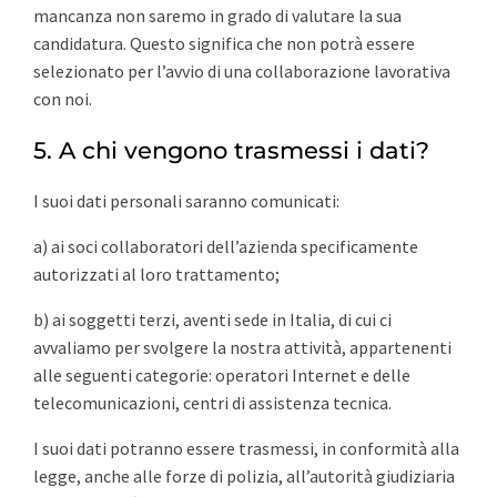
mancanza non saremo in grado di valutare la sua
candidatura. Questo significa che non potrà essere
selezionato per l’avvio di una collaborazione lavorativa
con noi.
5. A chi vengono trasmessi i dati?
I suoi dati personali saranno comunicati:
a) ai soci collaboratori dell’azienda specificamente
autorizzati al loro trattamento;
b) ai soggetti terzi, aventi sede in Italia, di cui ci
avvaliamo per svolgere la nostra attività, appartenenti
alle seguenti categorie: operatori Internet e delle
telecomunicazioni, centri di assistenza tecnica.
I suoi dati potranno essere trasmessi, in conformità alla
legge, anche alle forze di polizia, all’autorità giudiziaria