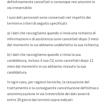
definitivamente cancellati o comunque resi anonimi in
via irreversibile.
I suoi dati personali sono conservati nel rispetto dei
termini e criteri di seguito specificati:
a) i dati che raccogliamo quando ci invia una richiesta di
informazioni o di assistenza sono cancellati dopo 3 mesi
dal momento in cui abbiamo soddisfatto la sua richiesta;
b) i dati che raccogliamo quando ci invia la sua
candidatura, incluso il suo CV, sono cancellati dopo 12
mesi dal momento in cui abbiamo ricevuto la sua
candidatura.
In ogni caso, per ragioni tecniche, la cessazione del
trattamento e la conseguente cancellazione definitiva o
anonimizzazione in via irreversibile dei dati avverrà
entro 30 giorni dai termini sopra indicati.