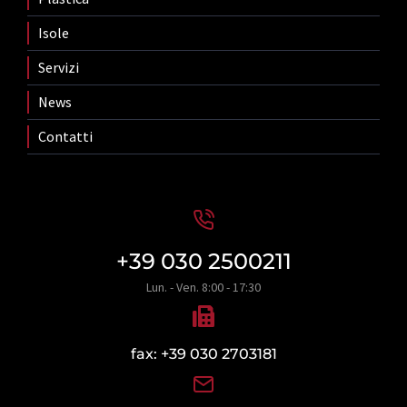
Isole
Servizi
News
Contatti
+39 030 2500211
Lun. - Ven. 8:00 - 17:30
fax: +39 030 2703181