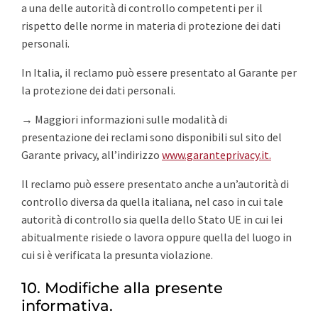
a una delle autorità di controllo competenti per il
rispetto delle norme in materia di protezione dei dati
personali.
In Italia, il reclamo può essere presentato al Garante per
la protezione dei dati personali.
→ Maggiori informazioni sulle modalità di
presentazione dei reclami sono disponibili sul sito del
Garante privacy, all’indirizzo
www.garanteprivacy.it.
Il reclamo può essere presentato anche a un’autorità di
controllo diversa da quella italiana, nel caso in cui tale
autorità di controllo sia quella dello Stato UE in cui lei
abitualmente risiede o lavora oppure quella del luogo in
cui si è verificata la presunta violazione.
10. Modifiche alla presente
informativa.