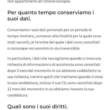
non appartenenti all’Unione europea.
Per quanto tempo conserviamo i
suoi dati.
Conserviamo i suoi dati personali per un periodo di
tempo limitato, connesso alla finalità per la quale sono
stati raccolti, al termine del quale i dati sono cancellati
o comunque resi anonimi in via irreversibile.
In particolare, i dati che raccogliamo quando ci invia una
richiesta di informazioni o di assistenza sono cancellati
dopo 3 mesi dal momento in cui abbiamo soddisfatto la
sua richiesta, mentre quelli che trattiamo quando ci invia
la sua candidatura, incluso il suo CV, sono cancellati dopo
12 mesi dal momento in cui abbiamo ricevuto la sua
candidatura.
Quali sono i suoi diritti.