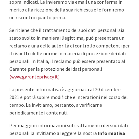
sopra indicati. Le invieremo via email una conferma in
merito alla ricezione della sua richiesta e le forniremo
un riscontro quanto prima.
Se ritiene che il trattamento dei suoi dati personali sia
stato svolto in maniera illegittima, può presentare un
reclamo a una delle autorità di controllo competenti per
il rispetto delle norme in materia di protezione dei dati
personali. In Italia, il reclamo può essere presentato al
Garante per la protezione dei dati personali
(www.garanteprivacy.it)
.
La presente informativa è aggiornata al 20 dicembre
2021 e potrà subire modifiche e interazioni nel corso del
tempo. La invitiamo, pertanto, a verificarne
periodicamente i contenuti.
Per maggiori informazioni sul trattamento dei suoi dati
personali la invitiamo a leggere la nostra
Informativa