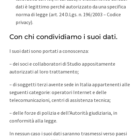
dati è legittimo perché autorizzato da una specifica
norma di legge (art. 24 D.Lgs. n. 196/2003 – Codice
privacy).
Con chi condividiamo i suoi dati.
I suoi dati sono portati a conoscenza:
– dei soci e collaboratori di Studio appositamente
autorizzati al loro trattamento;
– di soggetti terzi avente sede in Italia appartenenti alle
seguenti categorie: operatori Internet e delle
telecomunicazioni, centri di assistenza tecnica;
– delle forze di polizia e dell’Autorità giudiziaria, in
conformità alla legge.
In nessun caso i suoi dati saranno trasmessi verso paesi