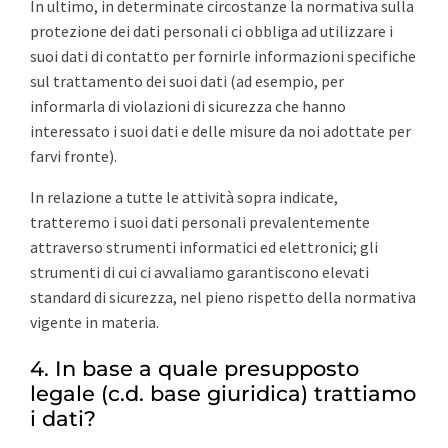
In ultimo, in determinate circostanze la normativa sulla
protezione dei dati personali ci obbliga ad utilizzare i
suoi dati di contatto per fornirle informazioni specifiche
sul trattamento dei suoi dati (ad esempio, per
informarla di violazioni di sicurezza che hanno
interessato i suoi dati e delle misure da noi adottate per
farvi fronte).
In relazione a tutte le attività sopra indicate,
tratteremo i suoi dati personali prevalentemente
attraverso strumenti informatici ed elettronici; gli
strumenti di cui ci avvaliamo garantiscono elevati
standard di sicurezza, nel pieno rispetto della normativa
vigente in materia.
4. In base a quale presupposto
legale (c.d. base giuridica) trattiamo
i dati?