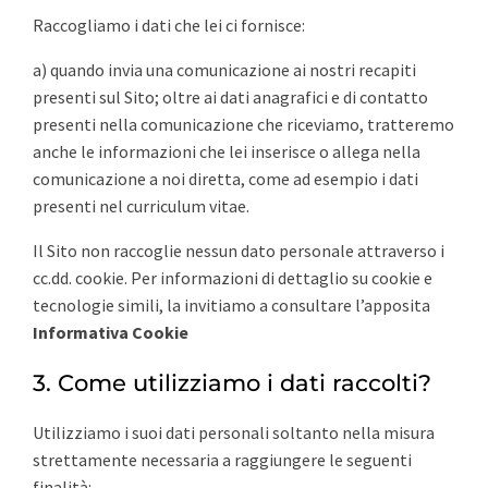
Raccogliamo i dati che lei ci fornisce:
a) quando invia una comunicazione ai nostri recapiti
presenti sul Sito; oltre ai dati anagrafici e di contatto
presenti nella comunicazione che riceviamo, tratteremo
anche le informazioni che lei inserisce o allega nella
comunicazione a noi diretta, come ad esempio i dati
presenti nel curriculum vitae.
Il Sito non raccoglie nessun dato personale attraverso i
cc.dd. cookie. Per informazioni di dettaglio su cookie e
tecnologie simili, la invitiamo a consultare l’apposita
Informativa Cookie
3. Come utilizziamo i dati raccolti?
Utilizziamo i suoi dati personali soltanto nella misura
strettamente necessaria a raggiungere le seguenti
finalità: