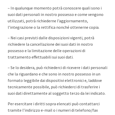
– In qualunque momento potrà conoscere quali sono i
suoi dati personali in nostro possesso e come vengono
utilizzati, potrà richiederne l’aggiornamento,
l’integrazione o la rettifica nonché ottenerne copia.
– Nei casi previsti dalle disposizioni vigenti, potrà
richiedere la cancellazione dei suoi dati in nostro
possesso e la limitazione delle operazioni di
trattamento effettuabili sui suoi dati.
– Se lo desidera, può richiederci di ricevere i dati personali
che la riguardano e che sono in nostro possesso in un
formato leggibile dai dispositivi elettronici e, laddove
tecnicamente possibile, può richiederci di trasferire i
suoi dati direttamente al soggetto terzo da lei indicato.
Per esercitare i diritti sopra elencati può contattarci
tramite l’indirizzo e-mail o i numeri di telefono/fax