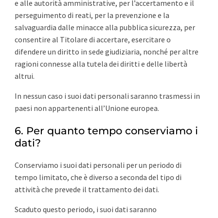
e alle autorità amministrative, per l’accertamento e il
perseguimento di reati, per la prevenzione e la
salvaguardia dalle minacce alla pubblica sicurezza, per
consentire al Titolare di accertare, esercitare o
difendere un diritto in sede giudiziaria, nonché per altre
ragioni connesse alla tutela dei diritti e delle libertà
altrui.
In nessun caso i suoi dati personali saranno trasmessi in
paesi non appartenenti all’Unione europea.
6. Per quanto tempo conserviamo i
dati?
Conserviamo i suoi dati personali per un periodo di
tempo limitato, che è diverso a seconda del tipo di
attività che prevede il trattamento dei dati.
Scaduto questo periodo, i suoi dati saranno