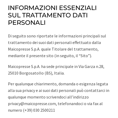
INFORMAZIONI ESSENZIALI
SUL TRATTAMENTO DATI
PERSONALI
Di seguito sono riportate le informazioni principali sul
trattamento dei suoi dati personali effettuato dalla
Maicopresse S.p.A. quale Titolare del trattamento,
mediante il presente sito (in seguito, il “Sito”).
Maicopresse S.p.A. ha sede principale in Via Garza n.28,
25010 Borgosatollo (BS), Italia.
Per qualunque chiarimento, domanda o esigenza legata
alla sua privacy e ai suoi dati personali può contattarci in
qualunque momento scrivendoci all’indirizzo
privacy@maicopresse.com, telefonandoci o via fax al
numero (+39) 030 2500211