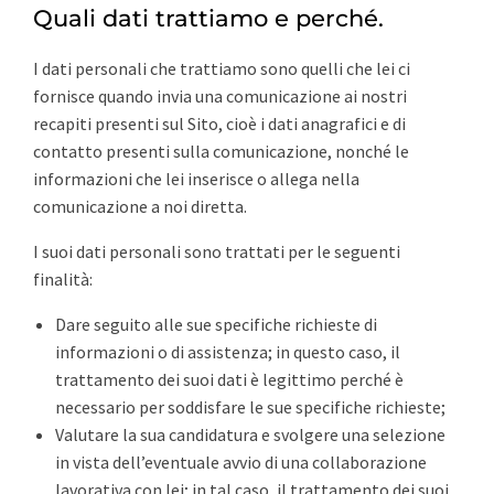
Quali dati trattiamo e perché.
I dati personali che trattiamo sono quelli che lei ci
fornisce quando invia una comunicazione ai nostri
recapiti presenti sul Sito, cioè i dati anagrafici e di
contatto presenti sulla comunicazione, nonché le
informazioni che lei inserisce o allega nella
comunicazione a noi diretta.
I suoi dati personali sono trattati per le seguenti
finalità:
Dare seguito alle sue specifiche richieste di
informazioni o di assistenza; in questo caso, il
trattamento dei suoi dati è legittimo perché è
necessario per soddisfare le sue specifiche richieste;
Valutare la sua candidatura e svolgere una selezione
in vista dell’eventuale avvio di una collaborazione
lavorativa con lei; in tal caso, il trattamento dei suoi