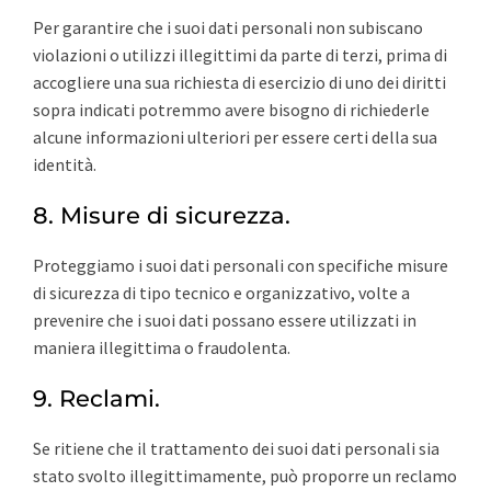
Per garantire che i suoi dati personali non subiscano
violazioni o utilizzi illegittimi da parte di terzi, prima di
accogliere una sua richiesta di esercizio di uno dei diritti
sopra indicati potremmo avere bisogno di richiederle
alcune informazioni ulteriori per essere certi della sua
identità.
8. Misure di sicurezza.
Proteggiamo i suoi dati personali con specifiche misure
di sicurezza di tipo tecnico e organizzativo, volte a
prevenire che i suoi dati possano essere utilizzati in
maniera illegittima o fraudolenta.
9. Reclami.
Se ritiene che il trattamento dei suoi dati personali sia
stato svolto illegittimamente, può proporre un reclamo