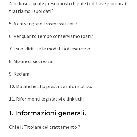
4. In base a quale presupposto legale (c.d. base giuridica)
trattiamo i suoi dati?
5. A chi vengono trasmessi i dati?
6. Per quanto tempo conserviamo i dati?
7. I suoi diritti e le modalità di esercizio.
8. Misure di sicurezza.
9. Reclami.
10. Modifiche alla presente informativa.
11. Riferimenti legislativi e link utili.
1. Informazioni generali.
Chi è il Titolare del trattamento ?