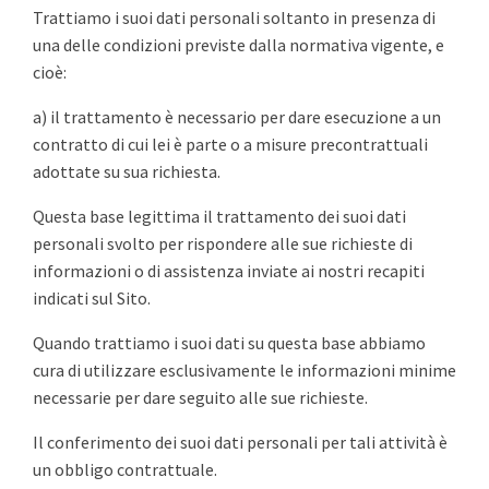
Trattiamo i suoi dati personali soltanto in presenza di
una delle condizioni previste dalla normativa vigente, e
cioè:
a) il trattamento è necessario per dare esecuzione a un
contratto di cui lei è parte o a misure precontrattuali
adottate su sua richiesta.
Questa base legittima il trattamento dei suoi dati
personali svolto per rispondere alle sue richieste di
informazioni o di assistenza inviate ai nostri recapiti
indicati sul Sito.
Quando trattiamo i suoi dati su questa base abbiamo
cura di utilizzare esclusivamente le informazioni minime
necessarie per dare seguito alle sue richieste.
Il conferimento dei suoi dati personali per tali attività è
un obbligo contrattuale.