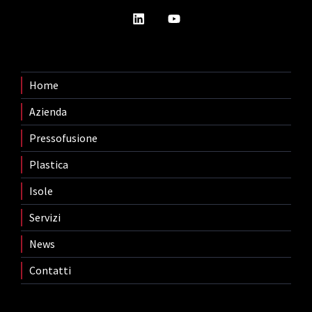
Home
Azienda
Pressofusione
Plastica
Isole
Servizi
News
Contatti