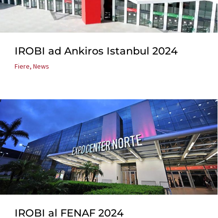
IROBI ad Ankiros Istanbul 2024
Fiere
,
News
IROBI al FENAF 2024