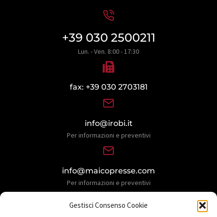
+39 030 2500211
Lun. - Ven. 8:00 - 17:30
fax: +39 030 2703181
info@irobi.it
Per informazioni e preventivi
info@maicopresse.com
Per informazioni e preventivi
Gestisci Consenso Cookie