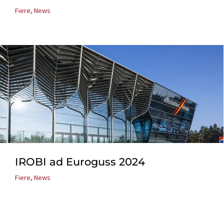
Fiere
,
News
IROBI ad Euroguss 2024
Fiere
,
News