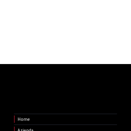
Home
Azienda