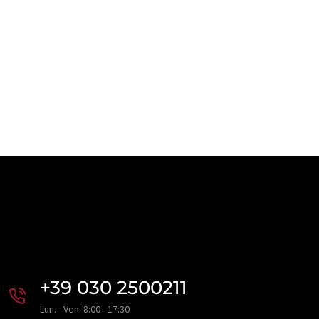
+39 030 2500211
Lun. - Ven. 8:00 - 17:30