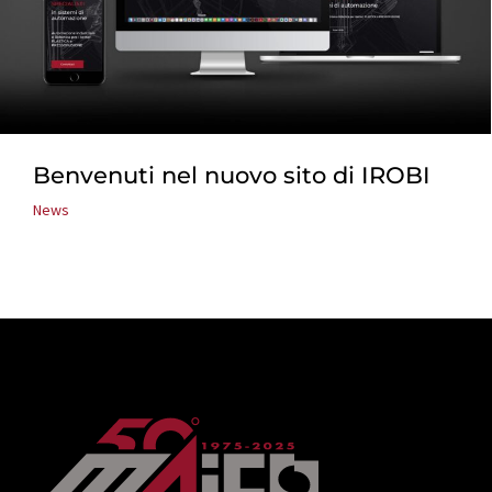
Benvenuti nel nuovo sito di IROBI
News