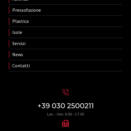
Pressofusione
Plastica
Isole
Servizi
News
Contatti
+39 030 2500211
Lun. - Ven. 8:00 - 17:30